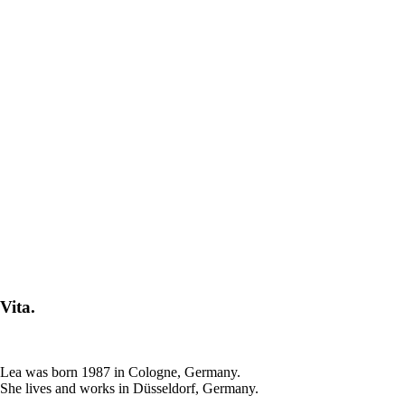
Vita.
Lea was born 1987 in Cologne, Germany.
She lives and works in Düsseldorf, Germany.