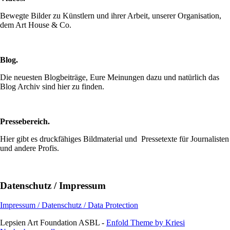
Bewegte Bilder zu Künstlern und ihrer Arbeit, unserer Organisation,
dem Art House & Co.
Blog.
Die neuesten Blogbeiträge, Eure Meinungen dazu und natürlich das
Blog Archiv sind hier zu finden.
Pressebereich.
Hier gibt es druckfähiges Bildmaterial und Pressetexte für Journalisten
und andere Profis.
Datenschutz / Impressum
Impressum / Datenschutz / Data Protection
Lepsien Art Foundation ASBL -
Enfold Theme by Kriesi