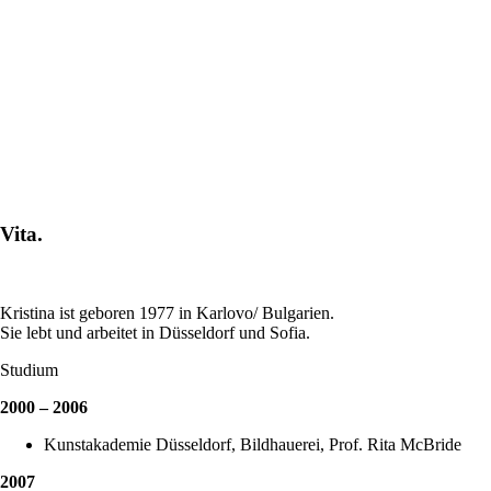
Vita.
Kristina ist geboren 1977 in Karlovo/ Bulgarien.
Sie lebt und arbeitet in Düsseldorf und Sofia.
Studium
2000 – 2006
Kunstakademie Düsseldorf, Bildhauerei, Prof. Rita McBride
2007