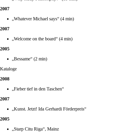
2007
„Whatever Michael says“ (4 min)
2007
„Welcome on the board“ (4 min)
2005
„Bessame“ (2 min)
Kataloge
2008
„Fieber tief in den Taschen“
2007
„Kunst. Jetzt! Ida Gerhardi Förderpreis“
2005
„Starp Citu Riga“, Mainz