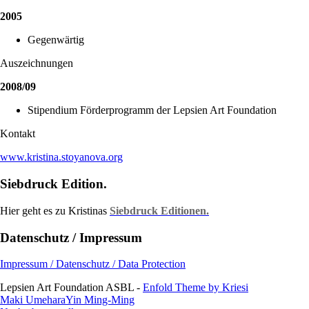
2005
Gegenwärtig
Auszeichnungen
2008/09
Stipendium Förderprogramm der Lepsien Art Foundation
Kontakt
www.kristina.stoyanova.org
Siebdruck Edition.
Hier geht es zu Kristinas
Siebdruck Editionen.
Datenschutz / Impressum
Impressum / Datenschutz / Data Protection
Lepsien Art Foundation ASBL -
Enfold Theme by Kriesi
Maki Umehara
Yin Ming-Ming