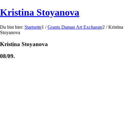
Kristina Stoyanova
Du bist hier:
Startseite
1
/
Grants Daman Art Exchange
2
/
Kristina
Stoyanova
Kristina Stoyanova
08/09.